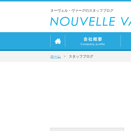
ヌーヴェル・ヴァーグのスタッフブログ
ホーム
>
スタッフブログ