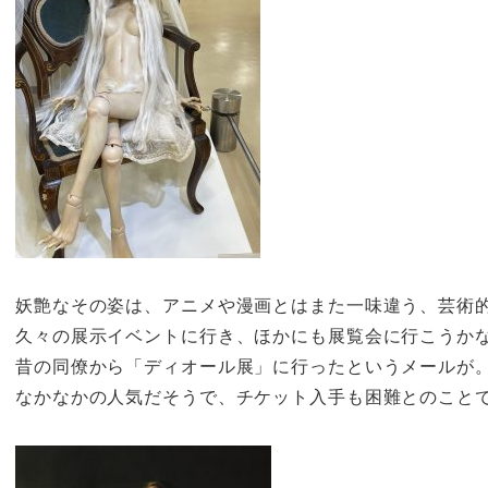
妖艶なその姿は、アニメや漫画とはまた一味違う、芸術
久々の展示イベントに行き、ほかにも展覧会に行こうか
昔の同僚から「ディオール展」に行ったというメールが
なかなかの人気だそうで、チケット入手も困難とのこと