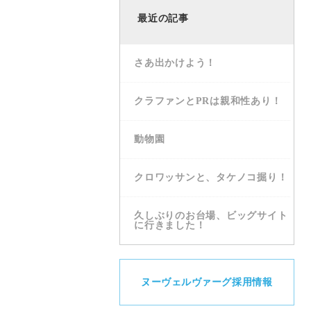
最近の記事
さあ出かけよう！
クラファンとPRは親和性あり！
動物園
クロワッサンと、タケノコ掘り！
久しぶりのお台場、ビッグサイト
に行きました！
ヌーヴェルヴァーグ採用情報