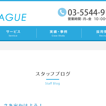
さあ出かけよう！