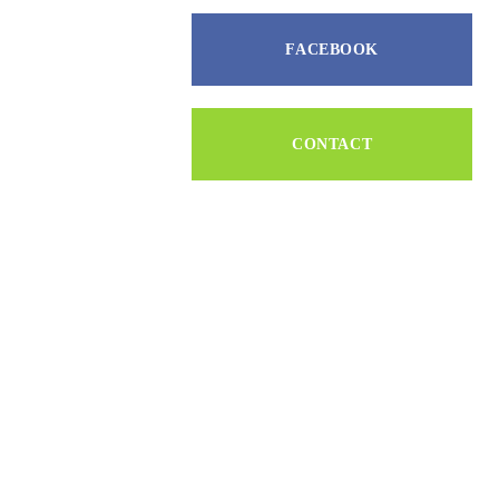
FACEBOOK
CONTACT