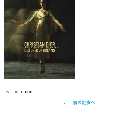
by naomama
前の記事へ